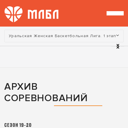
Турнир:
Уральская Женская Баскетбольная Лига. 1 этап
АРХИВ
СОРЕВНОВАНИЙ
СЕЗОН 19-20