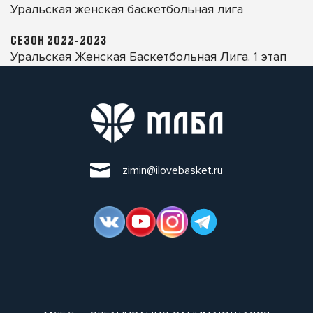
Уральская женская баскетбольная лига
СЕЗОН 2022-2023
Уральская Женская Баскетбольная Лига. 1 этап
zimin@ilovebasket.ru