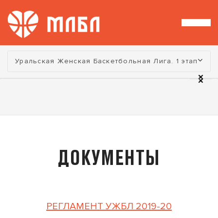
Турнир:
Уральская Женская Баскетбольная Лига. 1 этап
ДОКУМЕНТЫ
РЕГЛАМЕНТ УЖБЛ 2019-20