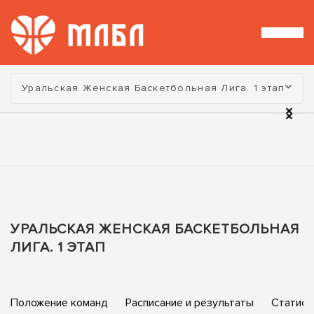
Турнир:
Уральская Женская Баскетбольная Лига. 1 этап
УРАЛЬСКАЯ ЖЕНСКАЯ БАСКЕТБОЛЬНАЯ
ЛИГА. 1 ЭТАП
Положение команд
Расписание и результаты
Статист