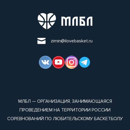
zimin@ilovebasket.ru
МЛБЛ — ОРГАНИЗАЦИЯ, ЗАНИМАЮЩАЯСЯ
ПРОВЕДЕНИЕМ НА ТЕРРИТОРИИ РОССИИ
СОРЕВНОВАНИЙ ПО ЛЮБИТЕЛЬСКОМУ БАСКЕТБОЛУ