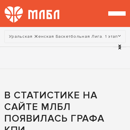
Турнир:
Уральская Женская Баскетбольная Лига. 1 этап
В СТАТИСТИКЕ НА
САЙТЕ МЛБЛ
ПОЯВИЛАСЬ ГРАФА