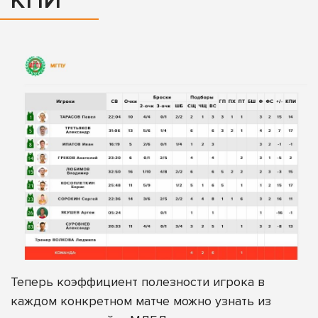
КПИ
Теперь коэффициент полезности игрока в
каждом конкретном матче можно узнать из